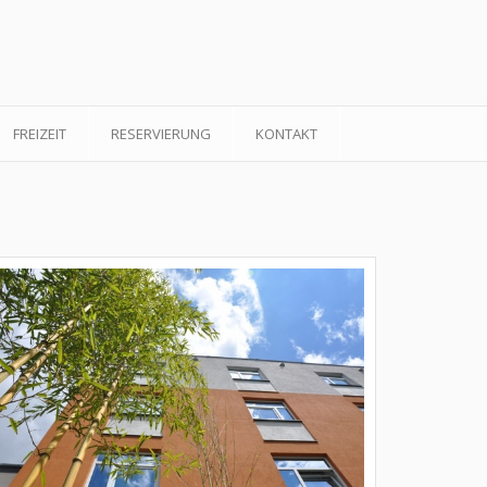
FREIZEIT
RESERVIERUNG
KONTAKT