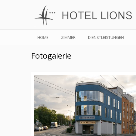
HOME
ZIMMER
DIENSTLEISTUNGEN
Fotogalerie