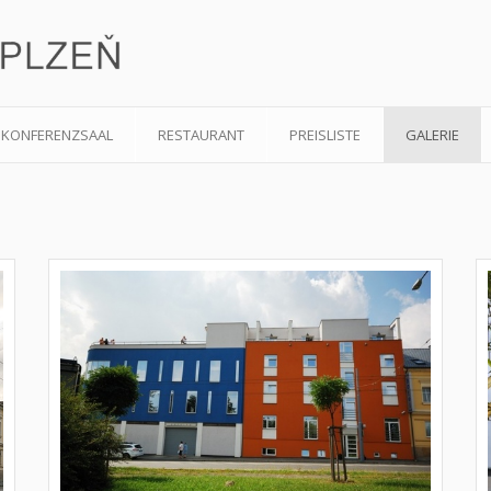
KONFERENZSAAL
RESTAURANT
PREISLISTE
GALERIE