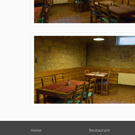
Home
Restaurant