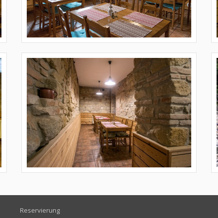
Reservierung